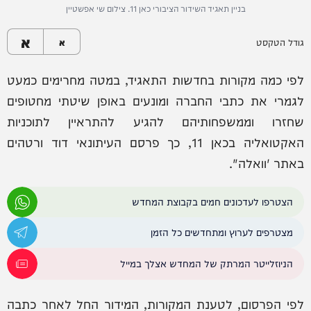
בניין תאגיד השידור הציבורי כאן 11. צילום שי אפשטיין
א
גודל הטקסט
א
לפי כמה מקורות בחדשות התאגיד, במטה מחרימים כמעט
לגמרי את כתבי החברה ומונעים באופן שיטתי מחטופים
שחזרו וממשפחותיהם להגיע להתראיין לתוכניות
האקטואליה בכאן 11, כך פרסם העיתונאי דוד ורטהים
באתר 'וואלה".
הצטרפו לעדכונים חמים בקבוצת המחדש
מצטרפים לערוץ ומתחדשים כל הזמן
הניוזלייטר המרתק של המחדש אצלך במייל
לפי הפרסום, לטענת המקורות, המידור החל לאחר כתבה