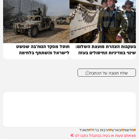
בעקבות הצהרת מועצת השלום:
חוסל מפקד הנוח'בה שפשט
שינוי במדיניות החיסולים בעזה
לישראל והשתתף בלחימה
שלח תגובה על הכתבה
חדשות
בארץ
חרבות ברזל
תאגיד
מצאתם טעות או בעיה בכתבה? כתבו לנו