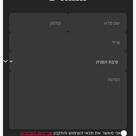
אני מאשר את תנאי השימוש והתקנון
ומדיניות הפרטיות