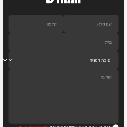
אני מאשר את תנאי השימוש והתקנון
ומדיניות הפרטיות