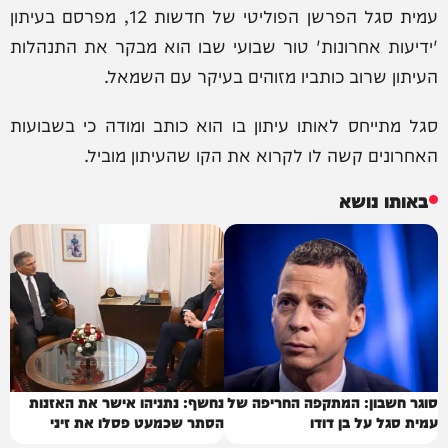
עמית סגל הפרשן הפוליטי של חדשות 12, מפרסם בעיתון
'ידיעות אחרונות' טור שבועי שבו הוא מבקר את התנהלות
העיתון שרוב כותביו מזוהים בעיקר עם השמאל.
סגל מתייחס לאותו עיתון בו הוא כותב ומודה כי בשבועות
האחרונים קשה לו לקרוא את הקו שהעיתון מוביל.
באותו נושא
סוגר חשבון: המתקפה החריפה של
נחשף: נתניהו אישר את האזנות
עמית סגל על בן דודו
הסתר שכמעט פסלו את זיני