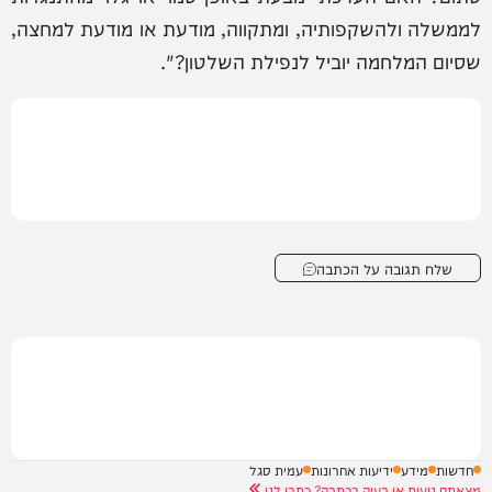
לממשלה ולהשקפותיה, ומתקווה, מודעת או מודעת למחצה,
שסיום המלחמה יוביל לנפילת השלטון?".
שלח תגובה על הכתבה
חדשות
מידע
ידיעות אחרונות
עמית סגל
מצאתם טעות או בעיה בכתבה? כתבו לנו