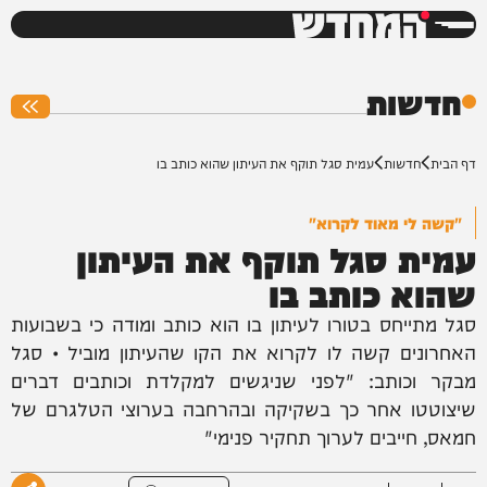
המחדש
0%
חדשות
דף הבית
חדשות
עמית סגל תוקף את העיתון שהוא כותב בו
"קשה לי מאוד לקרוא"
עמית סגל תוקף את העיתון
שהוא כותב בו
סגל מתייחס בטורו לעיתון בו הוא כותב ומודה כי בשבועות
האחרונים קשה לו לקרוא את הקו שהעיתון מוביל • סגל
מבקר וכותב: "לפני שניגשים למקלדת וכותבים דברים
שיצוטטו אחר כך בשקיקה ובהרחבה בערוצי הטלגרם של
חמאס, חייבים לערוך תחקיר פנימי"