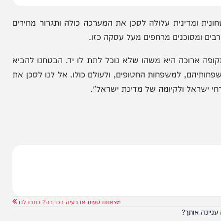
דינית עלולה לסכן את המערכה כולה ותגרור מחירים
סוכנים מרחפים מעל עסקה כזו.
וכה היא משהו שלא נוכל לתת לו יד. הבטחנו להביא
הם, למשפחות החטופים, ולעולם כולו. אל לנו לסכן את
אל ולקיומה של מדינת ישראל".