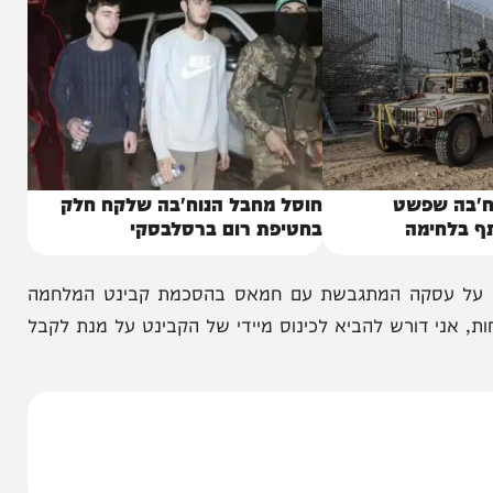
שפשט
חוסל מחבל הנוח'בה שלקח חלק
ימה
בחטיפת רום ברסלבסקי
על עסקה המתגבשת עם חמאס בהסכמת קבינט המלחמה
ורש להביא לכינוס מיידי של הקבינט על מנת לקבל