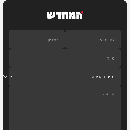
המחדש