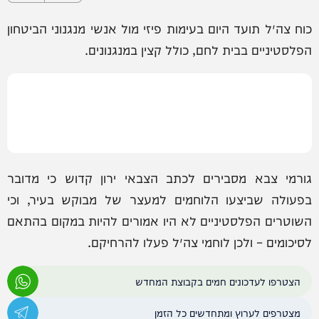
כוח צה״ל תועד היום בעימות פיזי מול אנשי מנגנוני הביטחון
הפלסטיניים בבית לחם, כולל קצין במנגנונים.
גורמי צבא מסבירים לכתב הצבאי ירון קדוש כי מדובר
בפעולה שביצעו הלוחמים למעצר של מבוקש בעיר, וכי
השוטרים הפלסטיניים לא היו אמורים להיות במקום בהתאם
לסיכומים – ולכן לוחמי צה״ל פעלו להרחיקם.
הצטרפו לעדכונים חמים בקבוצת המחדש
מצטרפים לערוץ ומתחדשים כל הזמן