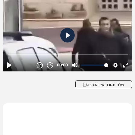
שלח תגובה על הכתבה