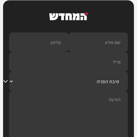
המחדש