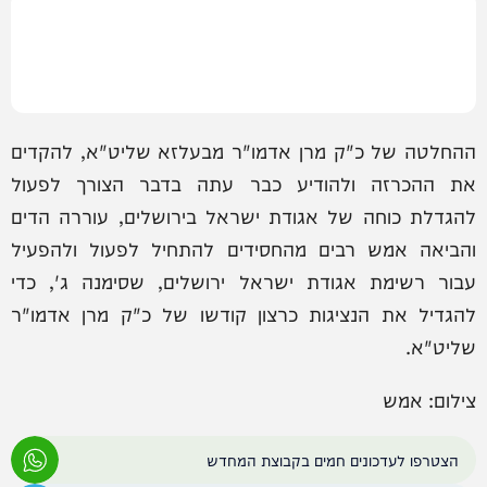
ההחלטה של כ"ק מרן אדמו"ר מבעלזא שליט"א, להקדים
את ההכרזה ולהודיע כבר עתה בדבר הצורך לפעול
להגדלת כוחה של אגודת ישראל בירושלים, עוררה הדים
והביאה אמש רבים מהחסידים להתחיל לפעול ולהפעיל
עבור רשימת אגודת ישראל ירושלים, שסימנה ג', כדי
להגדיל את הנציגות כרצון קודשו של כ"ק מרן אדמו"ר
שליט"א.
צילום: אמש
הצטרפו לעדכונים חמים בקבוצת המחדש