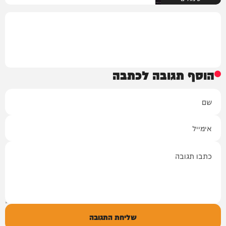
הוסף תגובה לכתבה
שם
אימייל
תגובה
שליחת התגובה