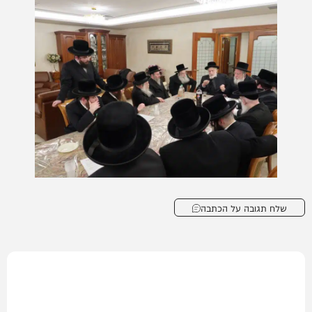
שלח תגובה על הכתבה