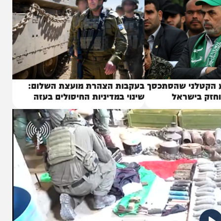
ני שהסתכסך
בעקבות הצהרת מועצת השלום:
בישראל
שינוי במדיניות החיסולים בעזה