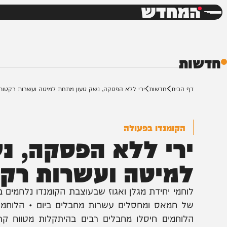
חדשות
דש
ת
ף הבית
חדשות
ירי ללא הפסקה, נשק טעון מתחת למיטה ועשרות רקטות
הקומנדו בפעולה
רי ללא הפסקה, נשק
מיטה ועשרות רקטו
וחמי יחידת מגלן ואגוז שבעוצבת הקומנדו נלחמים במערב 
ל חמאס ומחסלים עשרות מחבלים ביום • הלוחמים עוצר