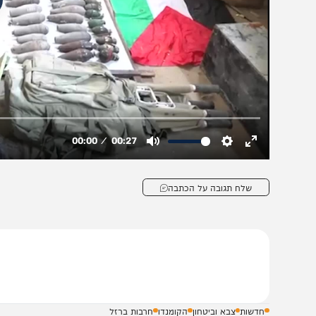
שלח תגובה על הכתבה