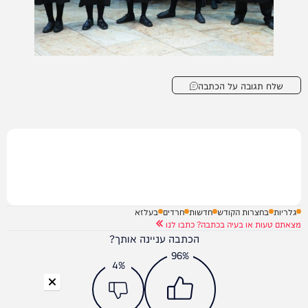
שלח תגובה על הכתבה
גלריות
בחצרות הקודש
חדשות
חרדים
בעלזא
מצאתם טעות או בעיה בכתבה? כתבו לנו
הכתבה עניינה אותך?
96%
4%