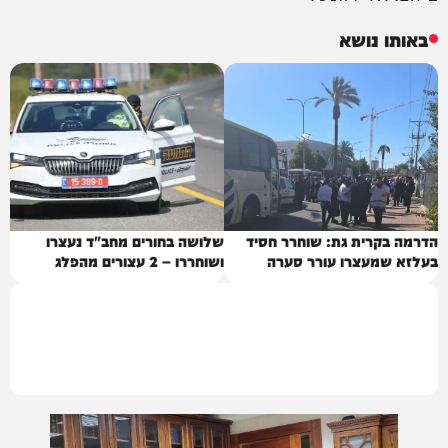
באותו נושא
הדרמה בקרית גת: שוחרר חסיד
שלושה בחורים מחב"ד נעצרו
בעלזא שמעצרו עורר סערה
ושוחררו – 2 עצורים מהפלג