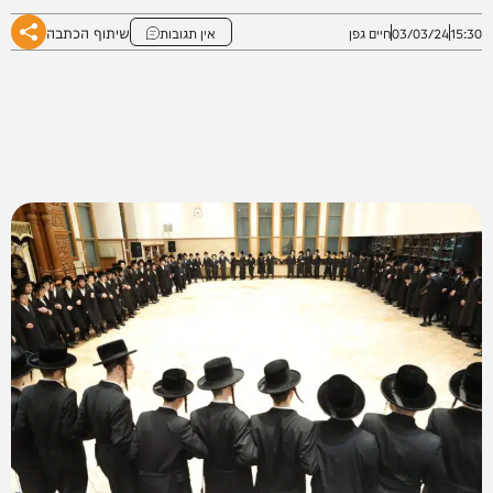
שיתוף הכתבה
15:30
03/03/24
חיים גפן
אין תגובות