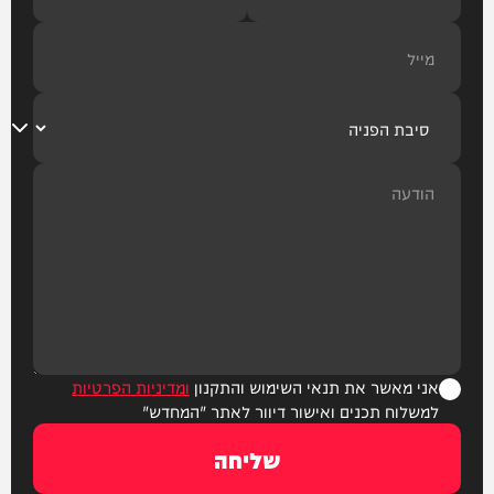
אני מאשר את תנאי השימוש והתקנון
ומדיניות הפרטיות
למשלוח תכנים ואישור דיוור לאתר "המחדש"
שליחה