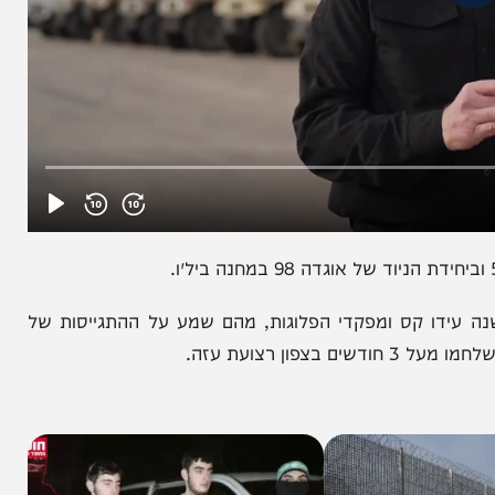
 עידו קס ומפקדי הפלוגות, מהם שמע על ההתגייסות של
ת עזה.