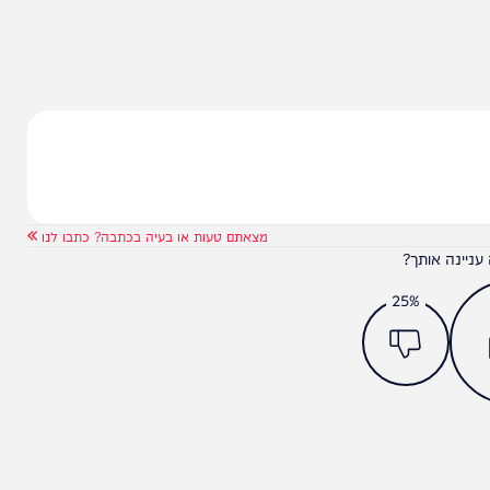
מצאתם טעות או בעיה בכתבה? כתבו לנו
ותך?
25%