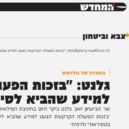
חדשות
דש
ביטחון
ף הבית
צבא וביטחון
גלנט: "בזכות הפעולה הקרקעית הגענו למידע שהביא לסיכול
באוגדה של גולדפוס
לנט: "בזכות הפעול
מידע שהביא לסיכול
בזכות הפעולה הקרקעית הגענו למידע שהביא לסיכולים 