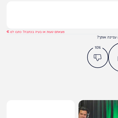
מצאתם טעות או בעיה בכתבה? כתבו לנו
ותך?
10%