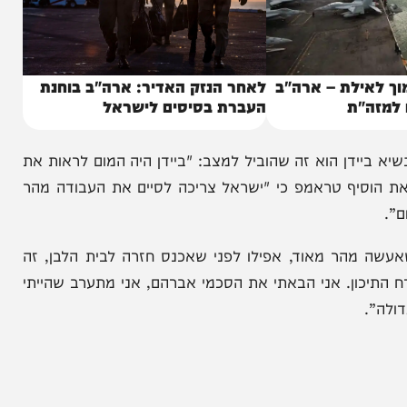
ילת – ארה"ב
לאחר הנזק האדיר: ארה"ב בוחנת
ת
העברת בסיסים לישראל
ידן הוא זה שהוביל למצב: "ביידן היה המום לראות את
יף טראמפ כי "ישראל צריכה לסיים את העבודה מהר
הר מאוד, אפילו לפני שאכנס חזרה לבית הלבן, זה
ן. אני הבאתי את הסכמי אברהם, אני מתערב שהייתי