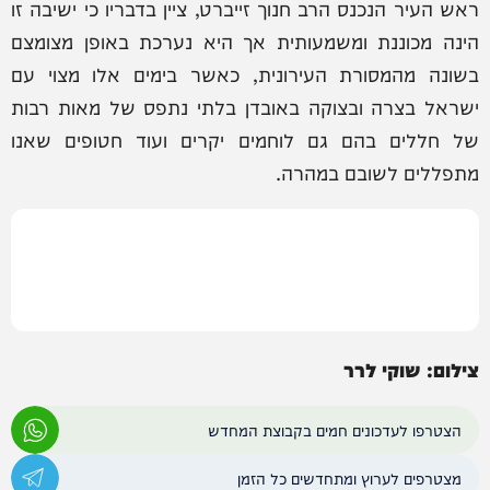
ראש העיר הנכנס הרב חנוך זייברט, ציין בדבריו כי ישיבה זו
הינה מכוננת ומשמעותית אך היא נערכת באופן מצומצם
בשונה מהמסורת העירונית, כאשר בימים אלו מצוי עם
ישראל בצרה ובצוקה באובדן בלתי נתפס של מאות רבות
של חללים בהם גם לוחמים יקרים ועוד חטופים שאנו
מתפללים לשובם במהרה.
צילום: שוקי לרר
הצטרפו לעדכונים חמים בקבוצת המחדש
מצטרפים לערוץ ומתחדשים כל הזמן