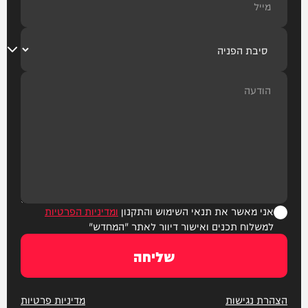
אני מאשר את תנאי השימוש והתקנון
ומדיניות הפרטיות
למשלוח תכנים ואישור דיוור לאתר "המחדש"
שליחה
הצהרת נגישות
מדיניות פרטיות