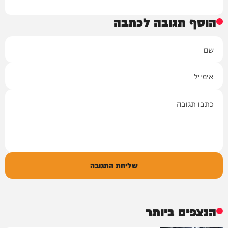
הוסף תגובה לכתבה
שם
אימייל
תגובה
שליחת התגובה
הנצפים ביותר