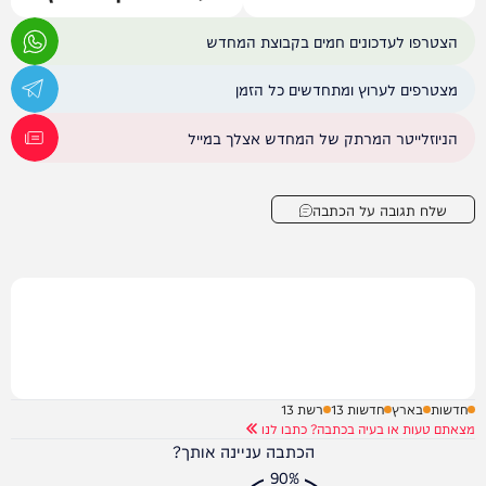
אמריקני
הצטרפו לעדכונים חמים בקבוצת המחדש
מצטרפים לערוץ ומתחדשים כל הזמן
הניוזלייטר המרתק של המחדש אצלך במייל
שלח תגובה על הכתבה
חדשות
בארץ
חדשות 13
רשת 13
מצאתם טעות או בעיה בכתבה? כתבו לנו
הכתבה עניינה אותך?
90%