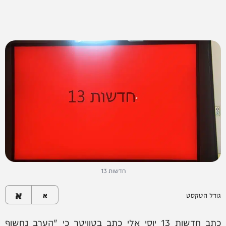
חדשות 13
א
גודל הטקסט
א
כתב חדשות 13 יוסי אלי כתב בטוויטר כי "הערב נחשוף