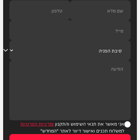
אני מאשר את תנאי השימוש והתקנון
ומדיניות הפרטיות
למשלוח תכנים ואישור דיוור לאתר "המחדש"