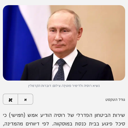
נשיא רוסיה ולדימיר פוטין// צילום: דוברות הקרמלין
א
גודל הטקסט
א
שירות הביטחון הפדרלי של רוסיה הודיע אמש (חמישי) כי
סיכל פיגוע בבית כנסת במוסקווה. לפי דיווחים מהמדינה,