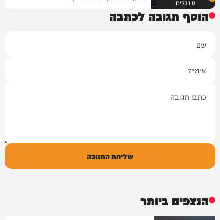
סינגלים
הוסף תגובה לכתבה
שם
אימייל
תגובה
שליחת התגובה
הנצפים ביותר