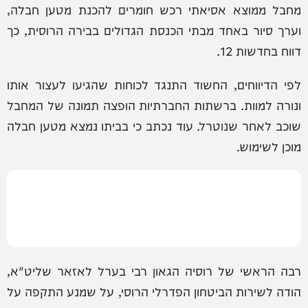
מחבל ממוצא אסיאתי רכש חומרים להכנת מטען חבלה,
וערך סיור באחד מבתי הכנסת הגדולים בבירה הרוסית, כך
דווח בחדשות 12.
לפי הדיווחים, החשוד התנגד לכוחות שהגיעו לעצור אותו
ונורה למוות. ברשתות החברתיות הופצה תמונה של המחבל
שוכב לאחר שנוטרל. עוד נכתב כי בביתו נמצא מטען חבלה
מוכן לשימוש.
רבה הראשי של רוסיה הגאון רבי בערל לאזאר שליט"א,
הודה לשירות הביטחון הפדרלי הרוסי, על שמנע התקפה על