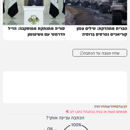
הברית מתהדקת: טילים צפון
סוריה מתנתקת ממוסקבה: הדיל
קוריאניים נפרסים ברוסיה
הדרמטי עם וושינגטון
שלח תגובה על הכתבה
בעולם
חדשות
רוסיה
מצאתם טעות או בעיה בכתבה? כתבו לנו
הכתבה עניינה אותך?
100%
0%