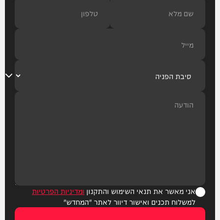
אני מאשר את תנאי השימוש והתקנון
ומדיניות הפרטיות
למשלוח תכנים ואישור דיוור לאתר "המחדש"