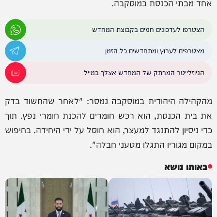
אחד מבתי הכנסת במוסקבה.
הצטרפו לעדכונים חמים בקבוצת המחדש
מצטרפים לערוץ ומתחדשים כל הזמן
הניוזלייטר המרתק של המחדש אצלך במייל
מהקהילה היהודית במוסקבה נמסר: "לאחר שהחשוד בדק
את בית הכנסת, הוא רכש חומרים להכנת חומרי נפץ. תוך
כדי ניסיון להתנגד למעצר, הוא חוסל על ידי היחידה. בחיפוש
במקום מגוריו התגלו מטעני חבלה".
באותו נושא