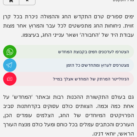
ימים ספורים טרם התקדש החג וההמולה ניכרת בכל קרן
זווית. ניחוחות החג מתפשטים לכל עבר והמרוץ אחר מצות
עבודת היד של 'החבורה' ושאר ענייני החג, בעיצומו.
הצטרפו לעדכונים חמים בקבוצת המחדש
מצטרפים לערוץ ומתחדשים כל הזמן
הניוזלייטר המרתק של המחדש אצלך במייל
גם בעולם התקשורת ההכנות רבות ובאתר 'המחדש' על
אחת כמה וכמה. הצוותים כולם עסוקים בקדחתנות סביב
הפרויקטים המיוחדים של החג, הצלמים עומדים הכן,
העורכים והכתבים עמלים בכל כוחם ומעל כולם מנצח העורך
הראשי, יוחאי דנינו.