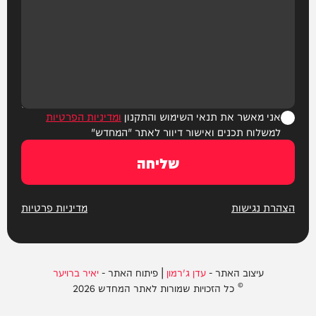
אני מאשר את תנאי השימוש והתקנון
ומדיניות הפרטיות
למשלוח תכנים ואישור דיוור לאתר "המחדש"
שליחה
הצהרת נגישות
מדיניות פרטיות
עיצוב האתר -
עדן ג'רמון
| פיתוח האתר -
יאיר ברויער
© כל הזכויות שמורות לאתר המחדש 2026