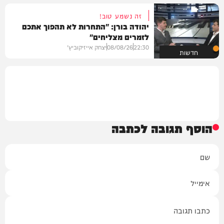
זה נשמע טוב!
יהודה בורן: "התחרות לא תהפוך אתכם
לזמרים מצליחים"
22:30
08/08/26
יצחק אייזיקוביץ'
חדשות
הוסף תגובה לכתבה
שם
אימייל
תגובה