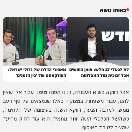
באותו נושא
לא לבעלי לב חלש: אומן החושים
מאחורי הדלת של גדולי ישראל:
אכל זכוכית מול המצלמות
הפודקאסט של 'בין הזמנים'
אבל דווקא בשיא העבודה, דנינו מפנה מזמנו עבור אלו שאין
להם, עבור משפחות במצוקה וכאלו שנמצאים על סף רעב
ממש. למרבה הצער, דווקא השנה בעיצומה של הלחימה,
כשהעול הכלכלי קשה יותר מתמיד, הוא עוד רחוק מהיעד
שהציב לטובת האיסוף.