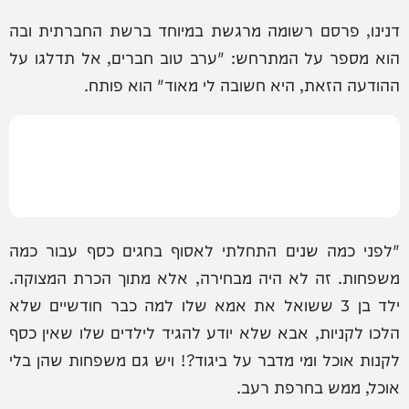
דנינו, פרסם רשומה מרגשת במיוחד ברשת החברתית ובה
הוא מספר על המתרחש: "ערב טוב חברים, אל תדלגו על
ההודעה הזאת, היא חשובה לי מאוד" הוא פותח.
"לפני כמה שנים התחלתי לאסוף בחגים כסף עבור כמה
משפחות. זה לא היה מבחירה, אלא מתוך הכרת המצוקה.
ילד בן 3 ששואל את אמא שלו למה כבר חודשיים שלא
הלכו לקניות, אבא שלא יודע להגיד לילדים שלו שאין כסף
לקנות אוכל ומי מדבר על ביגוד?! ויש גם משפחות שהן בלי
אוכל, ממש בחרפת רעב.