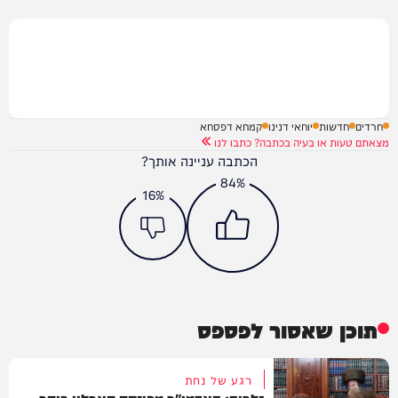
חרדים
חדשות
יוחאי דנינו
קמחא דפסחא
מצאתם טעות או בעיה בכתבה? כתבו לנו
הכתבה עניינה אותך?
84%
16%
תוכן שאסור לפספס
רגע של נחת