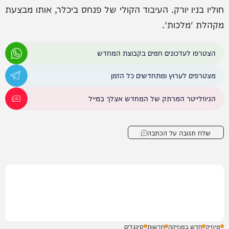
חוליו בניו יורק. העיבוד הקולי של פנחס ביכלר, אותו מבצעת
מקהלת 'מלכות'.
הצטרפו לעדכונים חמים בקבוצת המחדש
מצטרפים לערוץ ומתחדשים כל הזמן
הניוזלייטר המרתק של המחדש אצלך במייל
שלח תגובה על הכתבה
מיוזיק
חדש במוזיקה
חדשות
סינגלים