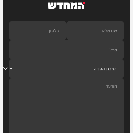
המחדש