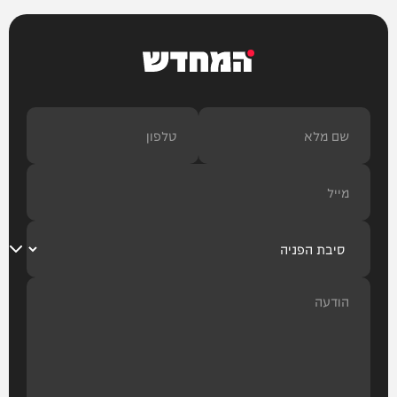
המחדש