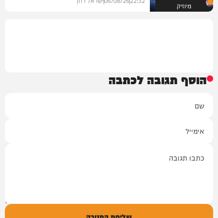
22:32
06/08/26
ישראל רוזן
מיוזיק
הוסף תגובה לכתבה
שם
אימייל
תגובה
שליחת התגובה