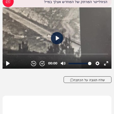
הניוזלייטר המרתק של המחדש אצלך במייל
שלח תגובה על הכתבה