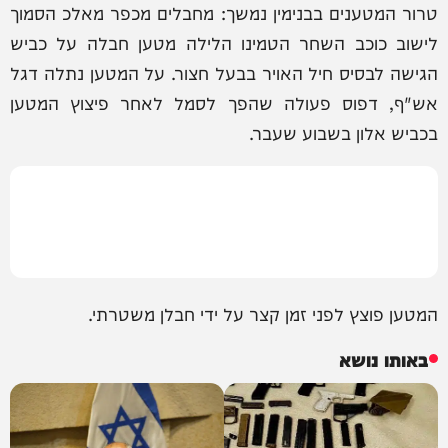
טרור המטענים בבנימין נמשך: מחבלים מכפר מאלכ הסמוך
לישוב כוכב השחר הטמינו הלילה מטען חבלה על כביש
הגישה לבסיס חיל האויר בבעל חצור. על המטען נתלה דגל
אש"ף, דפוס פעולה שהפך לסמל לאחר פיצוץ המטען
בכביש אלון בשבוע שעבר.
המטען פוצץ לפני זמן קצר על ידי חבלן משטרתי.
באותו נושא