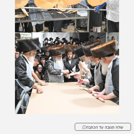
שלח תגובה על הכתבה