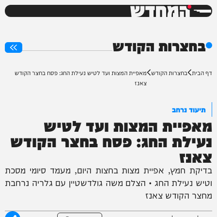
המחדש
0%
בחצרות הקודש
דף הבית
בחצרות הקודש
מאפיית המצות ועד לטיש נעילת החג: פסח בחצר הקודש
צאנז
תיעוד נרחב
מאפיית המצות ועד לטיש
נעילת החג: פסח בחצר הקודש
צאנז
בדיקת חמץ, אפיית מצות בחצות היום, מעמד סיומי מסכת
וטיש נעילת החג • הצלם משה גולדשטיין עם גלריה נרחבת
מחצר הקודש צאנז