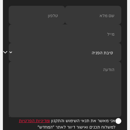
אני מאשר את תנאי השימוש והתקנון
ומדיניות הפרטיות
למשלוח תכנים ואישור דיוור לאתר "המחדש"