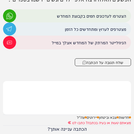
הצטרפו לעדכונים חמים בקבוצת המחדש
מצטרפים לערוץ ומתחדשים כל הזמן
הניוזלייטר המרתק של המחדש אצלך במייל
שלח תגובה על הכתבה
חדשות
צבא וביטחון
יירוטים
צה"ל
מצאתם טעות או בעיה בכתבה? כתבו לנו
הכתבה עניינה אותך?