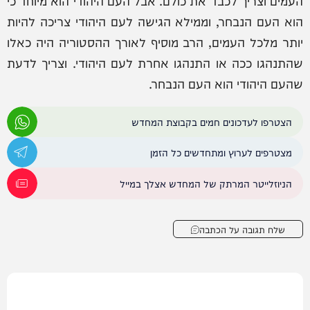
הוא העם הנבחר, וממילא הגישה לעם היהודי צריכה להיות
יותר מלכל העמים, הרב מוסיף לאורך ההסטוריה היה כאלו
שהתנהגו ככה או התנהגו אחרת לעם היהודי. וצריך לדעת
שהעם היהודי הוא העם הנבחר.
הצטרפו לעדכונים חמים בקבוצת המחדש
מצטרפים לערוץ ומתחדשים כל הזמן
הניוזלייטר המרתק של המחדש אצלך במייל
שלח תגובה על הכתבה