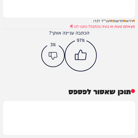
וידאו
חדשות
הגר"ד לנדו
מצאתם טעות או בעיה בכתבה? כתבו לנו
הכתבה עניינה אותך?
97%
3%
תוכן שאסור לפספס