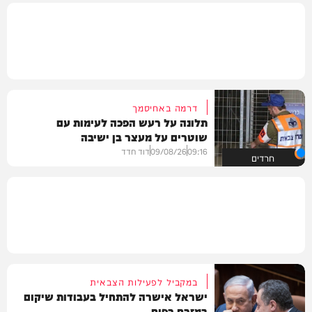
דרמה באחיסמך
תלונה על רעש הפכה לעימות עם
שוטרים על מעצר בן ישיבה
09:16
09/08/26
דוד חדד
חרדים
במקביל לפעילות הצבאית
ישראל אישרה להתחיל בעבודות שיקום
במזרח רפיח