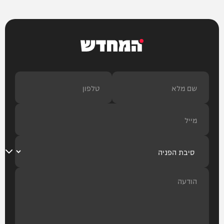
המחדש