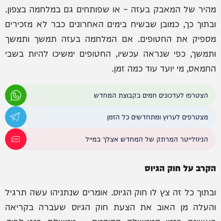
מהיר של המאבק בעזה – או שפותחים גם במלחמה בצפון.
ובתוך כך, כמובן שבשיח בימים האחרונים כבר לא מזכירים
מספיק את החטופים. אם המלחמה בעזה תמשך ותמשך
ותמשך, כפי שנראה עכשיו, החטופים ימשיכו להיות בשבי
החמאס, מי יועד עוד כמה זמן.
הצטרפו לעדכונים חמים בקבוצת המחדש
מצטרפים לערוץ ומתחדשים כל הזמן
הניוזלייטר המרתק של המחדש אצלך במייל
הקרב על חוק הגיוס
ובתוך כל זה צץ לו חוק הגיוס. אומרים שנתניהו עשה תרגיל
והעלה מן האוב את הצעת חוק הגיוס שעברה בקריאה