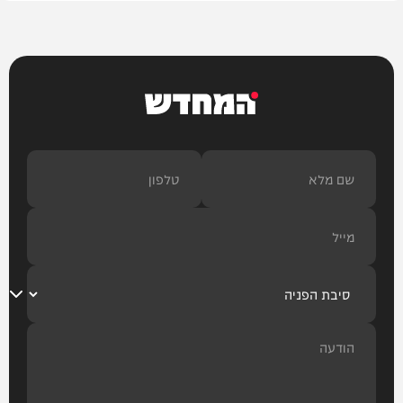
המחדש