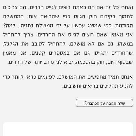
ואחרי כל זה אם הם באמת רוצים לגייס חרדים, הם צריכים
לתמוך בקידום חוק הגיוס כפי שהביאה אותו הממשלה
הקודמת וכפי שמוצג עכשיו על ידי ממשלת נתניהו. למה?
אני מאמין שאם רוצים לגייס את החרדים, צריך להתחיל
במשהו, גם אם לא מושלם. להתחיל לסובב את הגלגל,
שהחרדים יתגייסו גם אם במספרים קטנים. אני מאמין
שבסוף היום, חוק בהסכמה, יביא לגיוס רב יותר של חרדים.
אנחנו תמיד מחפשים את המושלם. לפעמים כדאי לוותר כדי
להניע תהליכים בריאים וחשובים.
שלח תגובה על הכתבה