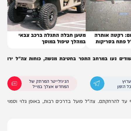
טה אותרה
מטען חבלה התגלה ברכב צבאי
 בסריקות
במהלך טיפול במוסך
נעו במרחב התפר בחטיבת מנשה, כוחות צה"ל ירו
הניוזלייטר המרתק של
המחדש אצלך במייל
הרחקתם. צה"ל פועל בדרכים רבות, באופן גלוי וסמוי