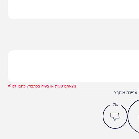
מצאתם טעות או בעיה בכתבה? כתבו לנו
ותך?