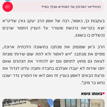
הניוזלייטר המרתק של המחדש אצלך במייל
בעקבות כך, כאמור, רבה של אומן הרב יעקב גא'ן שליט"א
יוצא בקריאה נרגשת ומעורר על העניין החמור שרבים
נכשלים בו בשוגג.
הרב ג'אן שמנמק את מכתבו בתשובה הלכתית ארוכה,
מסיים את מכתבו: "ויש לאסור ולא לתת שום שירותי מוניות
לצאת גם מחוץ לתחום וגם יש להזהיר את הנהגים שאם
יתנו שירות לא יעבדו אצלכם בחברה וחובה עלינו לגדול את
פרצת הבאים לאומן בעניין זה ואם לאו אז הפורץ גדר ישכנו
נחש בר מינן".
באותו נושא