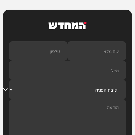
המחדש