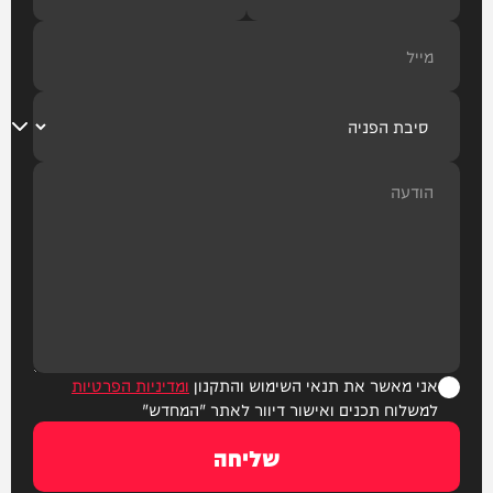
אני מאשר את תנאי השימוש והתקנון
ומדיניות הפרטיות
למשלוח תכנים ואישור דיוור לאתר "המחדש"
שליחה