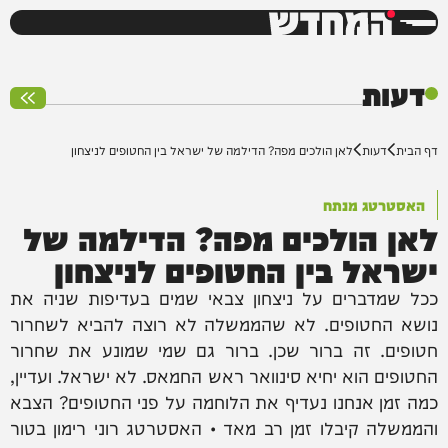
המחדש
0%
דעות
דף הבית
דעות
לאן הולכים מפה? הדילמה של ישראל בין החטופים לניצחון
האסטרטג מנתח
לאן הולכים מפה? הדילמה של
ישראל בין החטופים לניצחון
ככל שמדברים על ניצחון צבאי שמים בעדיפות שניה את
נושא החטופים. לא שהממשלה לא רוצה להביא לשחרור
חטופים. זה ברור שכן. ברור גם שמי שמונע את שחרור
החטופים הוא יחיא סינוואר ראש החמאס. לא ישראל. ועדיין,
כמה זמן אנחנו נעדיף את הלוחמה על פני החטופים? הצבא
והממשלה קיבלו זמן רב מאד • האסטרטג רוני רימון בטור