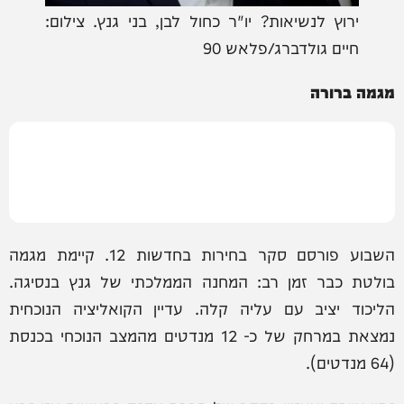
ירוץ לנשיאות? יו"ר כחול לבן, בני גנץ. צילום:
חיים גולדברג/פלאש 90
מגמה ברורה
השבוע פורסם סקר בחירות בחדשות 12. קיימת מגמה
בולטת כבר זמן רב: המחנה הממלכתי של גנץ בנסיגה.
הליכוד יציב עם עליה קלה. עדיין הקואליציה הנוכחית
נמצאת במרחק של כ- 12 מנדטים מהמצב הנוכחי בכנסת
(64 מנדטים).