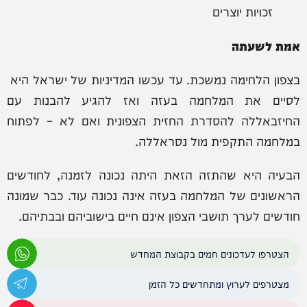
זכויות יוצרים
אמת לשעתה
בצפון הלחימה נמשכת. עד עכשו המדיניות של ישראל היא
לסיים את המלחמה בעזה ואז להגיע להבנות עם
החיזבאללה להסדרת החזית הצפונית ואם לא – לפתוח
במלחמה התקפית מול נסראללה.
הבעיה היא שהתזה הזאת היתה נכונה לזמנה, לחודשים
הראשונים של המלחמה בעזה אינה נכונה עוד. כבר שמונה
חודשים לערך תושבי הצפון אינם חיים בישוביהם ובבתיהם.
הצטרפו לעדכונים חמים בקבוצת המחדש
מצטרפים לערוץ ומתחדשים כל הזמן