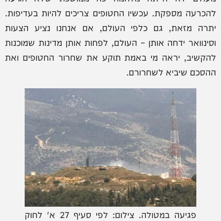
להכרעה מספקת. עכשיו החטופים צריכים להיות בעדיפות.
יתרה מזאת, גם כלפי העולם, אם אנחנו נציע הצעות
וסינוואר ידחה אותן – העולם, לפחות אותן מדינות שמוכנות
להקשיב, יראה מי באמת תוקע את שחרור החטופים ואת
ההסכם שיביא לשחרורם.
פגיעה במטולה. צילום: לפי סעיף 27 א' לחוק