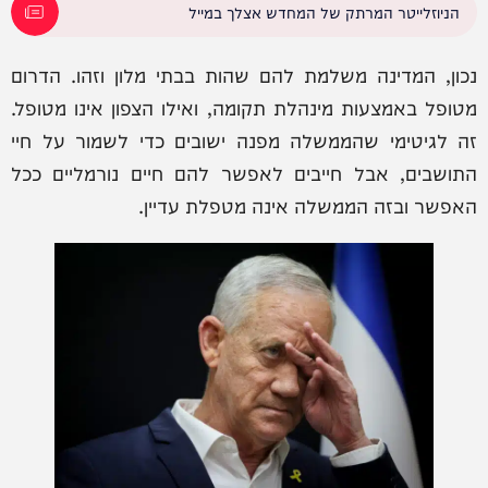
הניוזלייטר המרתק של המחדש אצלך במייל
נכון, המדינה משלמת להם שהות בבתי מלון וזהו. הדרום
מטופל באמצעות מינהלת תקומה, ואילו הצפון אינו מטופל.
זה לגיטימי שהממשלה מפנה ישובים כדי לשמור על חיי
התושבים, אבל חייבים לאפשר להם חיים נורמליים ככל
האפשר ובזה הממשלה אינה מטפלת עדיין.