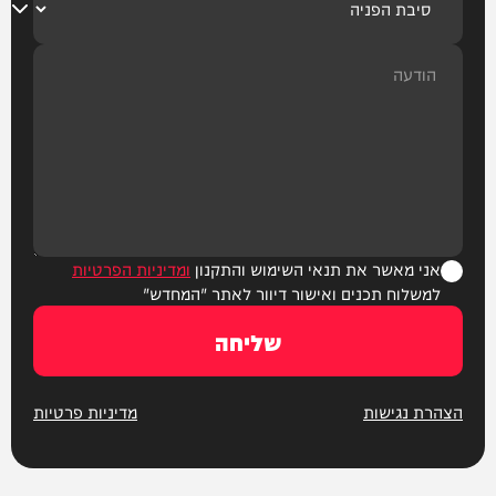
אני מאשר את תנאי השימוש והתקנון
ומדיניות הפרטיות
למשלוח תכנים ואישור דיוור לאתר "המחדש"
שליחה
הצהרת נגישות
מדיניות פרטיות