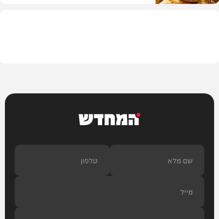
מתכונים
המחדש