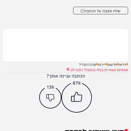
שלח תגובה על הכתבה
וידאו
חדשות
יירוט
מרכז הגליל
מצאתם טעות או בעיה בכתבה? כתבו לנו
הכתבה עניינה אותך?
87%
13%
תוכן שאסור לפספס