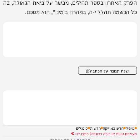
הפרק האחרון בספר תהילים, מבשר על ביאת הגאולה, בה
כל הנשמה תהלל י-ה, במהרה בימינו", הוא מסכם.
שלח תגובה על הכתבה
מיוזיק
חדש במוזיקה
חדשות
סינגלים
מצאתם טעות או בעיה בכתבה? כתבו לנו