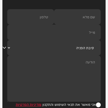
אני מאשר את תנאי השימוש והתקנון
ומדיניות הפרטיות