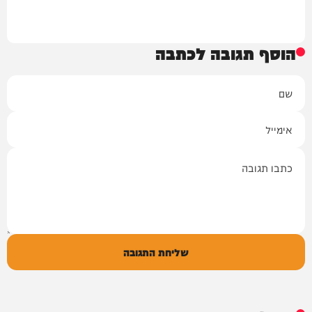
הוסף תגובה לכתבה
שם
אימייל
תגובה
שליחת התגובה