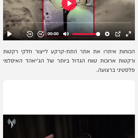
הכוחות איתרו את אתר התת-קרקע לייצור חלקי רקטות
ורקטות ארוכות טווח הגדול ביותר של הג'יאהד האיסלמי
פלסטיני ברצועה.