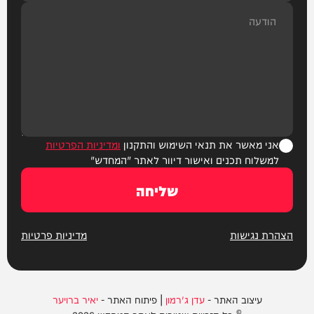
אני מאשר את תנאי השימוש והתקנון
ומדיניות הפרטיות
למשלוח תכנים ואישור דיוור לאתר "המחדש"
שליחה
הצהרת נגישות
מדיניות פרטיות
עיצוב האתר -
עדן ג'רמון
| פיתוח האתר -
יאיר ברויער