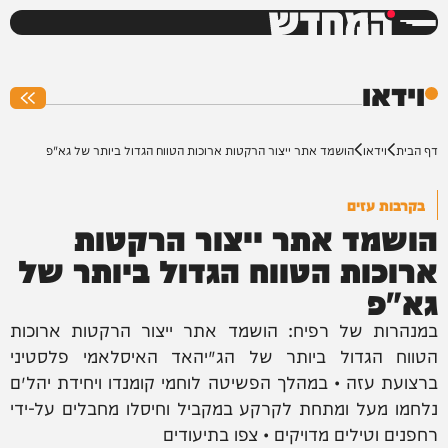
המחדש
0%
וידאו
דף הבית
וידאו
הושמד אתר ייצור הרקטות ארוכות הטווח הגדול ביותר של גא"פ
בקרבות עזים
הושמד אתר ייצור הרקטות
ארוכות הטווח הגדול ביותר של
גא"פ
במנהרות של רפיח: הושמד אתר ייצור הרקטות ארוכות
הטווח הגדול ביותר של הג׳יהאד האיסלאמי פלסטיני
ברצועת עזה • במהלך הפשיטה לוחמי קומנדו ויחידת יהל״ם
נלחמו מעל ומתחת לקרקע במקביל וחיסלו מחבלים על-ידי
רחפנים וטילים מדויקים • צפו בתיעודים