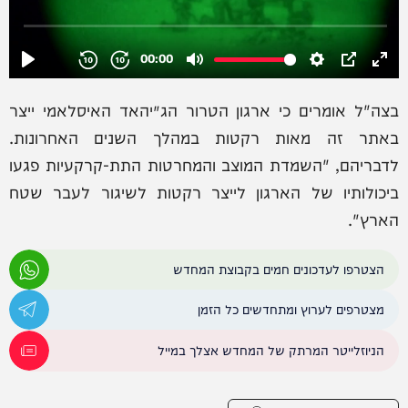
בצה"ל אומרים כי ארגון הטרור הג׳יהאד האיסלאמי ייצר
באתר זה מאות רקטות במהלך השנים האחרונות.
לדבריהם, "השמדת המוצב והמחרטות התת-קרקעיות פגעו
ביכולותיו של הארגון לייצר רקטות לשיגור לעבר שטח
הארץ".
הצטרפו לעדכונים חמים בקבוצת המחדש
מצטרפים לערוץ ומתחדשים כל הזמן
הניוזלייטר המרתק של המחדש אצלך במייל