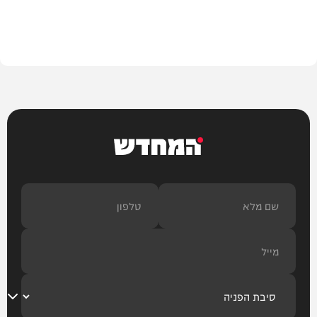
הלכה
המחדש