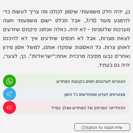
כן, יהיה חלק משמעותי שיסמן לכולנו מה צריך לעשות כדי
להימנע מעוד 7/10, אבל תכלס יישום משמעותי חוצה
מערכות שלטוניות – לא יהיה. כאלה אנחנו: פיקחים שיודעים
לצאת מצרות, אבל לא חכמים שיודעים איך לא להיכנס
לאותן צרות. כל האסונות שפקדו אותנו, למשל אסון מירון
ואחרים נבעו מסיבה מרכזית אחת:"ישראליות". כך, לצערי,
יהיה גם בעתיד.
הצטרפו לעדכונים חמים בקבוצת המחדש
מצטרפים לערוץ ומתחדשים כל הזמן
הניוזלייטר המרתק של המחדש אצלך במייל
שלח תגובה על הכתבה