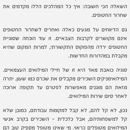
השאלה הכי חשובה: איך כל המהלכים הללו מקדמים את
שחרור החטופים.
גם הדיווחים על מגעים כאלה ואחרים לשחרור החטופים
אינם מקושרים לקרבות הצבאיים. זו עוד הוכחה שסוגיית
החטופים ירדה מהפוקוס התקשורתי, למרות המקום שהיא
מקבלת במהדורות החדשות.
סוגיה כואבת מאד היא זו של חיילי המילואים העצמאיים.
המילואימניקים השכירים מקבלים את שכרם כמו שעון. יתרה
מזאת הם מוגנים מאפשרות לפטרם עד תקופה ארוכה
לאחר סיום שירות המילואים.
נכון, לא קל להם, לא קבל למקומות עבודתם, כמובן שלא
קל למשפחותיהם, אבל כלכלית – השכירים בקרב אנשי
המילואים מטופלים כראוי. מי שאינו מטופל מספיק טוב הם