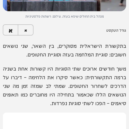
מנהל בית החולים שיפא בעזה. צילום: רשתות פלסטיניות
א
גודל הטקסט
א
בתקשורת הישראלית מסוקרים, בין השאר, שני נושאים
חשובים: סוגיית המלחמה בעזה וסוגיית החטופים.
משך חודשים ארוכים שתי הסוגיות היו קשורות אחת בשניה
ברמה התקשורתית: כאשר סיקרו את הלחימה – דיברו על
הדרכים לשחרור החטופים. שמתי לב שמזה זמן מה שני
הנושאים הללו שכאמור בתחילה היו מחוברים כמו תאומים
סיאמים – הפכו לשתי סוגיות נפרדות.