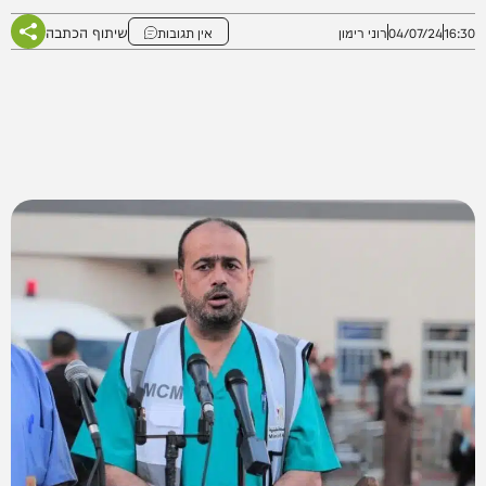
שיתוף הכתבה
16:30
04/07/24
רוני רימון
אין תגובות