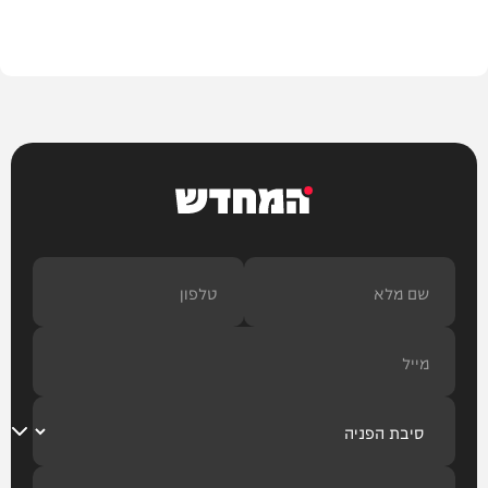
הלכה
המחדש