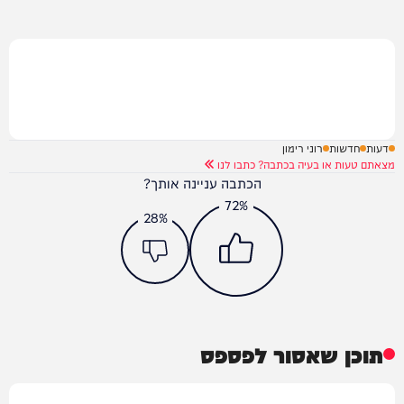
דעות
חדשות
רוני רימון
מצאתם טעות או בעיה בכתבה? כתבו לנו
הכתבה עניינה אותך?
72%
28%
תוכן שאסור לפספס