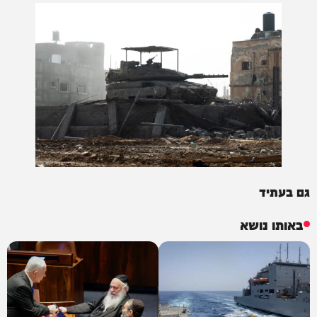
גם בעתיד
באותו נושא