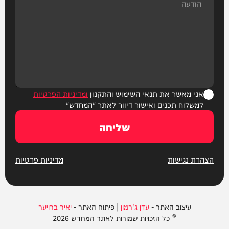
אני מאשר את תנאי השימוש והתקנון
ומדיניות הפרטיות
למשלוח תכנים ואישור דיוור לאתר "המחדש"
שליחה
הצהרת נגישות
מדיניות פרטיות
עיצוב האתר -
עדן ג'רמון
| פיתוח האתר -
יאיר ברויער
© כל הזכויות שמורות לאתר המחדש 2026