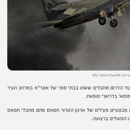
הדרום מחבלים ששהו בבתי ספר של אונר"א במרחב העיר
בדראג׳ תופאח.