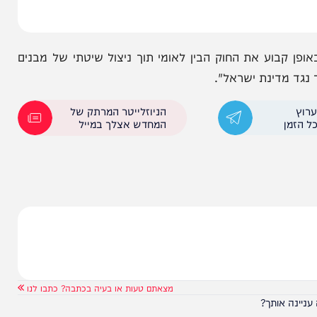
בוע את החוק הבין לאומי תוך ניצול שיטתי של מבנים
דינת ישראל".
הניוזלייטר המרתק של
המחדש אצלך במייל