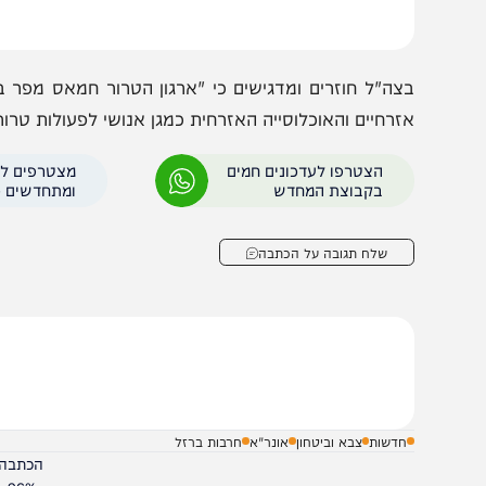
פגיעה באזרחים.
צה"ל חוזרים ומדגישים כי "ארגון הטרור חמאס מפר באופן ק
זרחיים והאוכלוסייה האזרחית כמגן אנושי לפעולות טרור נגד מ
הצטרפו לעדכונים חמים
מצטרפים לערוץ
בקבוצת המחדש
ומתחדשים כל הזמן
שלח תגובה על הכתבה