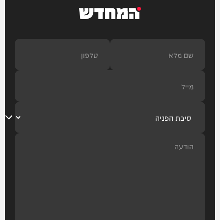
המחדש