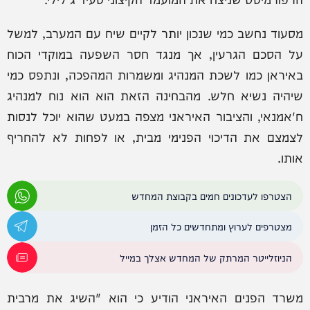
מסעוד נחשב כמי שנכון יותר לקיים שיח עם המערב, למשל
על הסכם הגרעין, אך מנגד חסר השפעה במוקדי הכוח
באיראן כמו לשכת המנהיג ומשמרות המהפכה, ונתפס כמי
שיהיה נשיא חלש. מהבחינה הזאת הוא הוא נוח למנהיג
ח'אמנאי, והציבור האיראני מצפה במעט שהוא יוכל לנסות
לצמצם את הדיכוי הפנימי מבית, או לפחות לא להחריף
אותו.
הצטרפו לעדכונים חמים בקבוצת המחדש
מצטרפים לערוץ ומתחדשים כל הזמן
הניוזלייטר המרתק של המחדש אצלך במייל
משרד הפנים האיראני הודיע כי הוא "השיג את מרבית