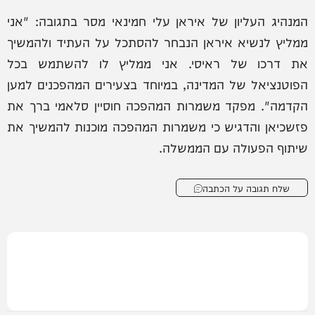
המנהיג העליון של איראן עלי חמינאי מסר בתגובה: "אני
ממליץ לנשיא איראן הנבחר להסתכל על העתיד ולהמשיך
את דרכו של ראיסי. אני ממליץ לו להשתמש בכל
הפוטנציאל של המדינה, במיוחד בצעירים המהפכנים למען
הקדמה". מפקד משמרות המהפכה חוסיין סלאמי ברך את
פזשכיאן והדגיש כי משמרות המהפכה מוכנות להמשיך את
שיתוף הפעולה עם הממשלה.
שלח תגובה על הכתבה