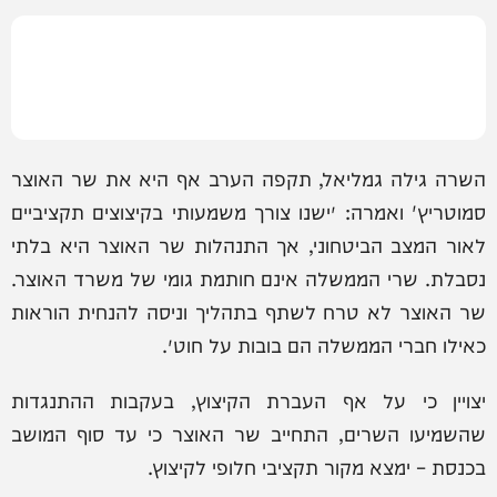
השרה גילה גמליאל, תקפה הערב אף היא את שר האוצר
סמוטריץ' ואמרה: ״ישנו צורך משמעותי בקיצוצים תקציביים
לאור המצב הביטחוני, אך התנהלות שר האוצר היא בלתי
נסבלת. שרי הממשלה אינם חותמת גומי של משרד האוצר.
שר האוצר לא טרח לשתף בתהליך וניסה להנחית הוראות
כאילו חברי הממשלה הם בובות על חוט״.
יצויין כי על אף העברת הקיצוץ, בעקבות ההתנגדות
שהשמיעו השרים, התחייב שר האוצר כי עד סוף המושב
בכנסת – ימצא מקור תקציבי חלופי לקיצוץ.