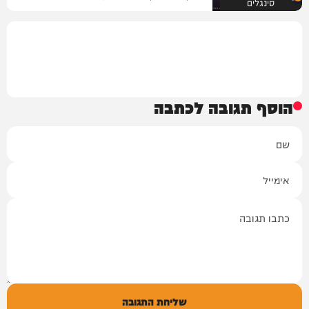
סינגלים
הוסף תגובה לכתבה
שם
אימייל
תגובה
שליחת התגובה