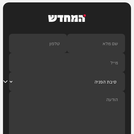
המחדש