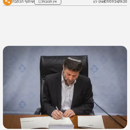
שיתוף הכתבה
19:20
07/07/24
שוקי כץ
אין תגובות