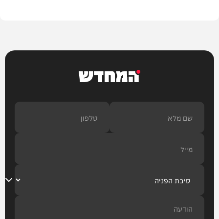
המחדש