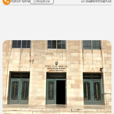
שיתוף הכתבה
21:45
09/07/24
שוקי כץ
אין תגובות