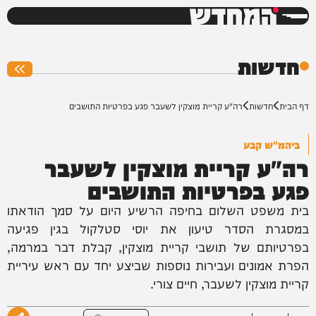
המחדש
0%
חדשות
דף הבית
חדשות
רה"ע קריית מוצקין לשעבר פגע בפרטיות התושבים
ביהמ"ש קבע
רה"ע קריית מוצקין לשעבר
פגע בפרטיות התושבים
בית משפט השלום בחיפה הרשיע היום על סמך הודאתו
במסגרת הסדר טיעון את יוסי סטלקול בגין פגיעה
בפרטיותם של תושבי קריית מוצקין, קבלת דבר במרמה,
הפרת אמונים ועבירות נוספות שביצע יחד עם ראש עיריית
קריית מוצקין לשעבר, חיים צורי.