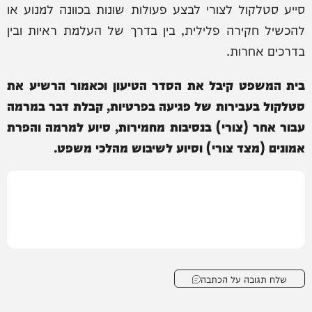
סייע סטלקול לצורי לבצע פעולות שונות בכוונה למנוע או
להכשיל חקירה פלילית, בין בדרך של העלמת ראיות ובין
בדרכים אחרות.
בית המשפט קיבל את הסדר הטיעון וכאמור הרשיע את
סטלקול בעבירות של פגיעה בפרטיות, קבלת דבר במרמה
עבור אחר (צורי) בנסיבות מחמירות, סיוע למרמה והפרת
אמונים (מצד צורי) וסיוע לשיבוש מהלכי משפט.
שלח תגובה על הכתבה