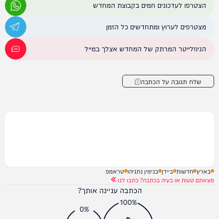
הצטרפו לעדכונים חמים בקבוצת המחדש
מצטרפים לערוץ ומתחדשים כל הזמן
הניוזלייטר המרתק של המחדש אצלך במייל
שלח תגובה על הכתבה
בארץ
חדשות
ביידן
בנימין נתניהו
טראמפ
מצאתם טעות או בעיה בכתבה? כתבו לנו
הכתבה עניינה אותך?
100%
0%