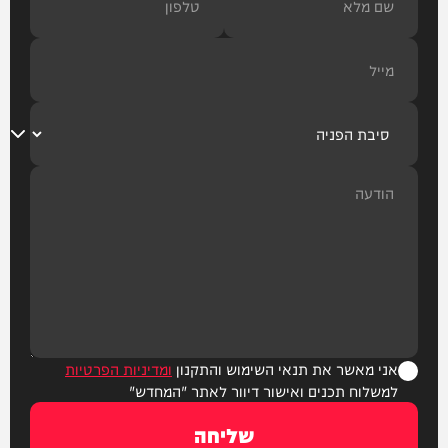
אני מאשר את תנאי השימוש והתקנון
ומדיניות הפרטיות
למשלוח תכנים ואישור דיוור לאתר "המחדש"
שליחה