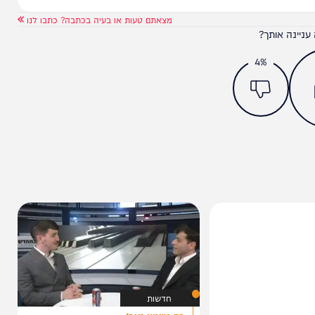
מצאתם טעות או בעיה בכתבה? כתבו לנו
ותך?
4%