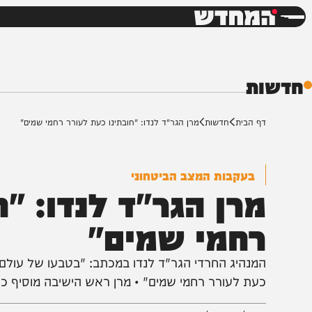
חדשות
דש
ת
ף הבית
חדשות
מרן הגר"ד לנדו: "חובתינו כעת לעורר רחמי שמים"
בעקבות המצב הביטחוני
רן הגר"ד לנדו: "חוב
חמי שמים"
מנהיג החרדי הגר"ד לנדו במכתב: "בטבעו של עולם ישנם 
עת לעורר רחמי שמים" • מרן ראש הישיבה מוסיף כי "ההי