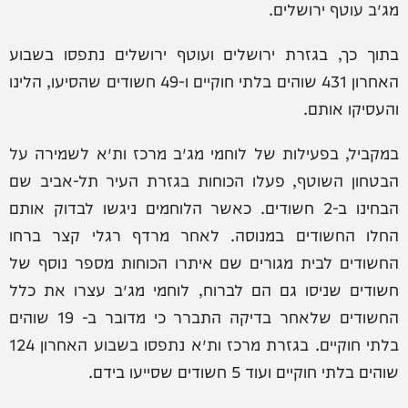
מג״ב עוטף ירושלים.
בתוך כך, בגזרת ירושלים ועוטף ירושלים נתפסו בשבוע
האחרון 431 שוהים בלתי חוקיים ו-49 חשודים שהסיעו, הלינו
והעסיקו אותם.
במקביל, בפעילות של לוחמי מג״ב מרכז ות״א לשמירה על
הבטחון השוטף, פעלו הכוחות בגזרת העיר תל-אביב שם
הבחינו ב-2 חשודים. כאשר הלוחמים ניגשו לבדוק אותם
החלו החשודים במנוסה. לאחר מרדף רגלי קצר ברחו
החשודים לבית מגורים שם איתרו הכוחות מספר נוסף של
חשודים שניסו גם הם לברוח, לוחמי מג״ב עצרו את כלל
החשודים שלאחר בדיקה התברר כי מדובר ב- 19 שוהים
בלתי חוקיים. בגזרת מרכז ות״א נתפסו בשבוע האחרון 124
שוהים בלתי חוקיים ועוד 5 חשודים שסייעו בידם.