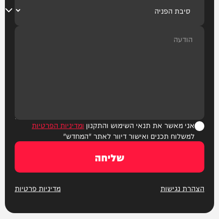
אני מאשר את תנאי השימוש והתקנון
ומדיניות הפרטיות
למשלוח תכנים ואישור דיוור לאתר "המחדש"
שליחה
הצהרת נגישות
מדיניות פרטיות