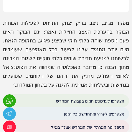
מפקד מג״ב, ניצב בריק יצחק התייחס לפעילות הכוחות
הבוקר בהערכת המצב החיילית ואמר: ״גם הבוקר ראינו
פעם נוספת שוהה בלתי חוקי שביצע פיגוע, בתקופה הזאת,
היום יותר מתמיד עלינו לפעול בכל האמצעים שעומדים
לרשותנו למניעת חדירת שוהים בלתי חוקיים לשטחי המדינה
מתוך הבנה כי מדובר באוכלוסייה שמהווה את הפוטנציאל
לאיומי הפח״ע, מחזק את ידיהם של הלוחמים שפועלים
בנחישות ובשליחות אמיתית להגנה על בטחון המולדת.״
הצטרפו לעדכונים חמים בקבוצת המחדש
מצטרפים לערוץ ומתחדשים כל הזמן
הניוזלייטר המרתק של המחדש אצלך במייל