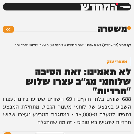
המחדש
0%
משטרה
דף הבית
משטרה
לא תאמינו: זאת הסיבה שלוחמי מג"ב עצרו שלוש "חרדיות"
מעצרי ענק
לא תאמינו: זאת הסיבה
שלוחמי מג"ב עצרו שלוש
"חרדיות"
688 שוהים בלתי חוקיים ו-69 חשודים שסייעו בידם נעצרו
השבוע במבצע של לוחמי משמר הגבול, מתחילת המבצע
נתפסו למעלה מ-15,000 • במסגרת המבצע נעצרו שלוש
חרדיות שהגיעו באוטובוס - זה מה שהתגלה