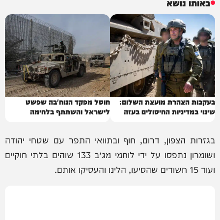
באותו נושא
בעקבות הצהרת מועצת השלום:
חוסל מפקד הנוח'בה שפשט
שינוי במדיניות החיסולים בעזה
לישראל והשתתף בלחימה
בגזרות הצפון, דרום, חוף ובתוואי התפר עם שטחי יהודה
ושומרון נתפסו על ידי לוחמי מג״ב 133 שוהים בלתי חוקיים
ועוד 15 חשודים שהסיעו, הלינו והעסיקו אותם.