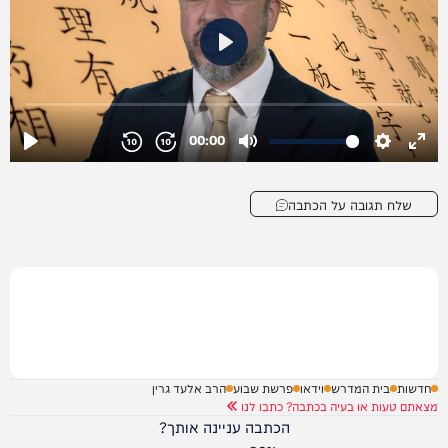
שלח תגובה על הכתבה
חדשות
בית המדרש
וידאו
פרשת שבוע
הרב אלעד גרין
מצאתם טעות או בעיה בכתבה? כתבו לנו
הכתבה עניינה אותך?