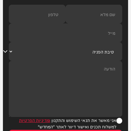
אני מאשר את תנאי השימוש והתקנון
ומדיניות הפרטיות
למשלוח תכנים ואישור דיוור לאתר "המחדש"