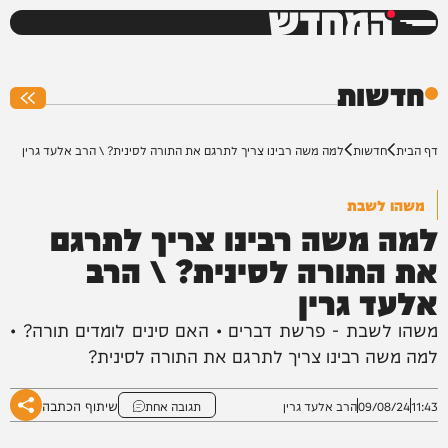
המחדש
0%
חדשות
דף הבית
חדשות
למה משה רבינו צריך לתרגם את התורה לסינית? \ הרב אלעד גרין
משהו לשבת
למה משה רבינו צריך לתרגם
את התורה לסינית? \ הרב
אלעד גרין
משהו לשבת - פרשת דברים • האם סינים לומדים תורה? •
למה משה רבינו צריך לתרגם את התורה לסינית?
שיתוף הכתבה
11:43
09/08/24
הרב אלעד גרין
תגובה אחת