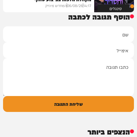
14:17
06/08/26
המחדש מיוזיק
סינגלים
הוסף תגובה לכתבה
שם
אימייל
תגובה
שליחת התגובה
הנצפים ביותר