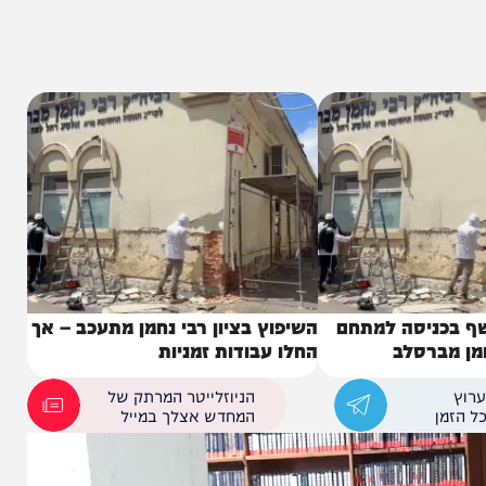
ניסה למתחם
השיפוץ בציון רבי נחמן מתעכב – אך
רסלב
החלו עבודות זמניות