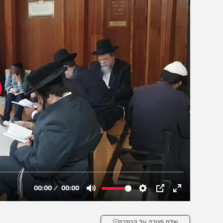
הצטרפו לעדכונים חמים
מצטרפים לערוץ
בקבוצת המחדש
ומתחדשים כל הזמן