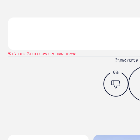
מצאתם טעות או בעיה בכתבה? כתבו לנו
ותך?
6%