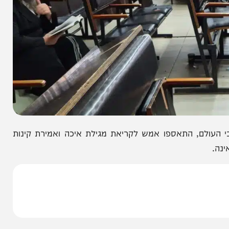
ם, התאספו אמש לקריאת מגילת איכה ואמירת קינות