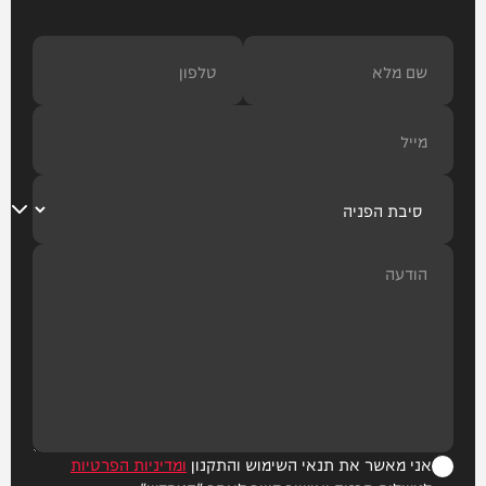
אני מאשר את תנאי השימוש והתקנון
ומדיניות הפרטיות