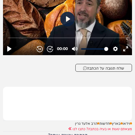
שלח תגובה על הכתבה
וידאו
בארץ
חדשות
הרב אלעד גרין
מצאתם טעות או בעיה בכתבה? כתבו לנו
הכתבה עניינה אותך?