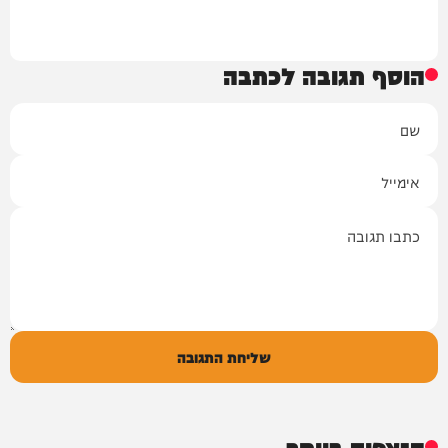
הוסף תגובה לכתבה
שם
אימייל
תגובה
שליחת התגובה
הנצפים ביותר