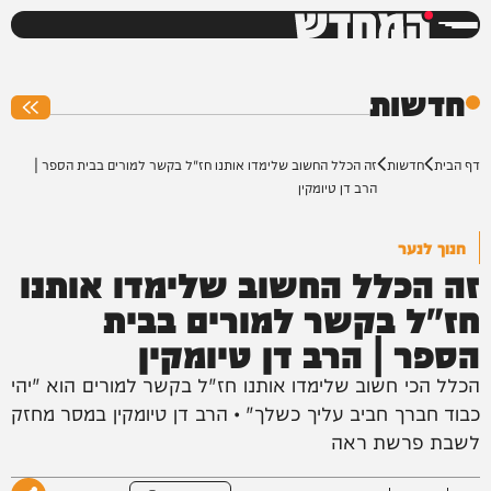
המחדש
0%
חדשות
דף הבית
חדשות
זה הכלל החשוב שלימדו אותנו חז"ל בקשר למורים בבית הספר |
הרב דן טיומקין
חנוך לנער
זה הכלל החשוב שלימדו אותנו
חז"ל בקשר למורים בבית
הספר | הרב דן טיומקין
הכלל הכי חשוב שלימדו אותנו חז"ל בקשר למורים הוא "יהי
כבוד חברך חביב עליך כשלך" • הרב דן טיומקין במסר מחזק
לשבת פרשת ראה