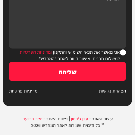
אני מאשר את תנאי השימוש והתקנון
ומדיניות הפרטיות
למשלוח תכנים ואישור דיוור לאתר "המחדש"
שליחה
הצהרת נגישות
מדיניות פרטיות
עיצוב האתר -
עדן ג'רמון
| פיתוח האתר -
יאיר ברויער
© כל הזכויות שמורות לאתר המחדש 2026