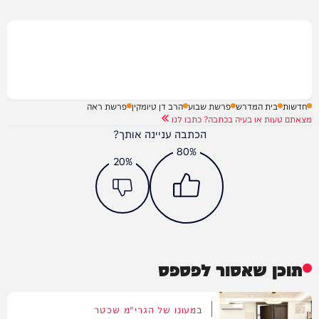
חדשות
בית המדרש
פרשת שבוע
הרב דן טיומקין
פרשת ראה
מצאתם טעות או בעיה בכתבה? כתבו לנו
הכתבה עניינה אותך?
80%
20%
תוכן שאסור לפספס
במעונו של הגרי"מ שכטר