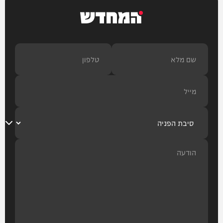
המחדש