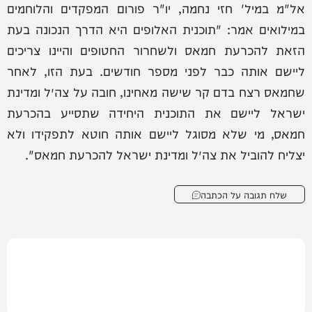
אל"מ במיל' חזי נחמה, יו"ר פורום המפקדים והלוחמים
במילואים אמר: "תוכנית האלופים היא הדרך הנכונה בעת
הזאת להכרעת חמאס ולשחרור החטופים והיינו צריכים
ליישם אותה כבר לפני מספר חודשים. בעת הזו, לאחר
שחמאס רצח בדם קר שישה מאחינו, חובה על צה״ל ומדינת
ישראל ליישם את התוכנית היחידה שתסייע בהכרעת
חמאס, מי שלא מסוגל ליישם אותה חוטא לתפקידו ולא
יצליח להוביל את צה״ל ומדינת ישראל להכרעת חמאס".
שלח תגובה על הכתבה