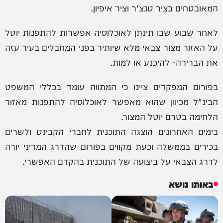
המאובטחים בציר טנצ'ר וציר איפיון.
לאחר שבוע שבו תינתן לאוכלוסיה אפשרות להתפנות יוטל
על האזור מצור צבאי מלא שיותיר בפני המחבלים בעיר עזה
את הברירה- להיכנע או למות.
בפורום המפקדים ציינו כי המתווה עומד בכללי המשפט
הבינ"ל מכיוון שהוא מאפשר לאוכלוסיה להתפנות מאזור
הלחימה בטרם יוטל המצור.
בימים האחרונים הוצגה התוכנית לחברי הקבינט ולשרים
בכירים בממשלה וכעת מקווים בפורום שהדרג המדיני יורה
לדרג הצבאי על ביצועה של התוכנית בהקדם האפשרי.
באותו נושא