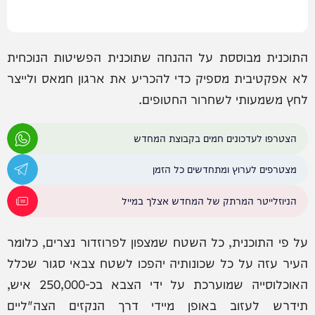
התוכנית מבוססת על ההנחה שתוכנית הפשיטות הנוכחית
לא אפקטיבית מספיק כדי להכריע את ארגון חמאס ולייצר
לחץ משמעותי לשחרור החטופים.
הצטרפו לעדכונים חמים בקבוצת המחדש
מצטרפים לערוץ ומתחדשים כל הזמן
הניוזלייטר המרתק של המחדש אצלך במייל
על פי התוכנית, כל השטח שמצפון לפרוזדור נצרים, כלומר
העיר עזה על כל שכונותיה יהפכו לשטח צבאי סגור שכלל
האוכלוסייה שמוערכת על ידי הצבא בכ-250,000 איש,
תידרש לעזוב באופן מיידי דרך הנקזים הצה"ליים