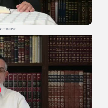
הגאון הגדול רבי יוסף הלל