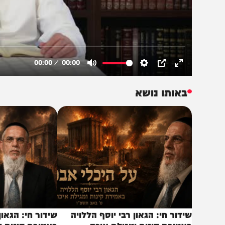
באותו נושא