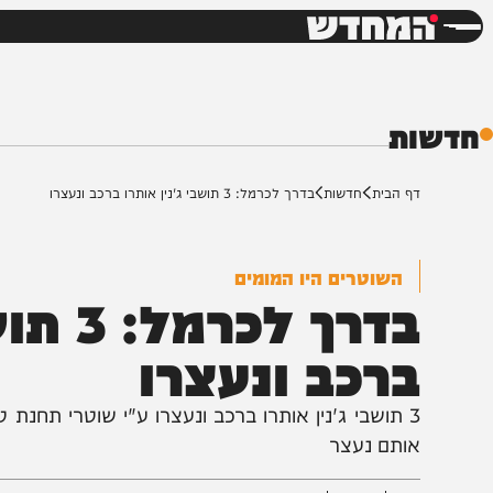
חדשות
דש
ת
ף הבית
חדשות
בדרך לכרמל: 3 תושבי ג'נין אותרו ברכב ונעצרו
השוטרים היו המומים
בדרך לכרמל
רכב ונעצרו
3 תושבי ג'נין אותרו ברכב ונעצרו ע"י שוטרי תחנת טיר
ותם נעצר