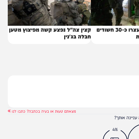
כוחות הביטחון עצרו כ-30 חשודים
קצין צה"ל נפצע קשה מפיצוץ מטען
חבלה בג'נין