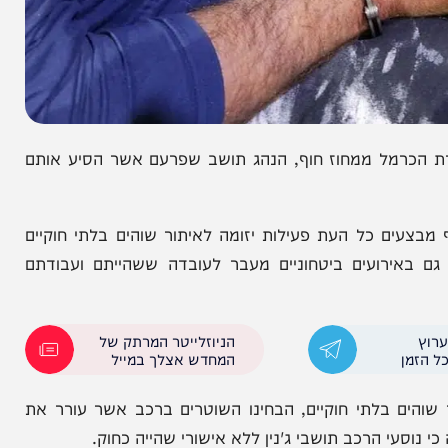
הכרמל ממחוז חוף, הנהג תושב שפרעם אשר הסיע אותם
כל העת פעילות יזומה לאיתור שוהים בלתי חוקיים
רועים ביטחוניים מעבר לעובדה ששהייתם ועבודתם
הניוזלייטר המרתק של
המחדש אצלך במייל