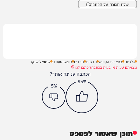
שלח תגובה על הכתבה
גלריות
בחצרות הקודש
חדשות
חרדים
חומש סעודה
שמואל שנקר
מצאתם טעות או בעיה בכתבה? כתבו לנו
הכתבה עניינה אותך?
95%
5%
תוכן שאסור לפספס