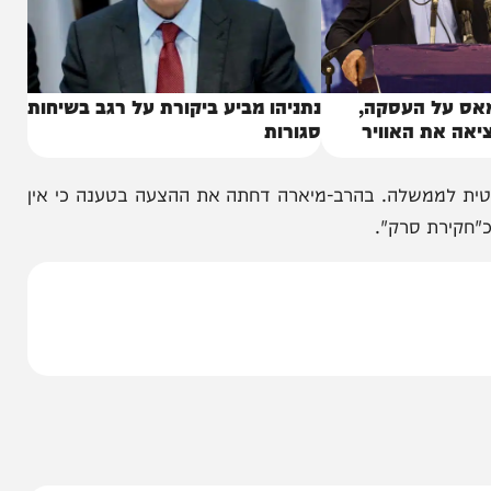
 העסקה,
נתניהו מביע ביקורת על רגב בשיחות
 האוויר
סגורות
משלה. בהרב-מיארה דחתה את ההצעה בטענה כי אין
ת סרק".