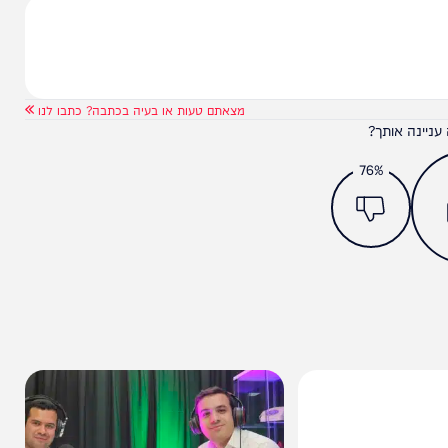
מצאתם טעות או בעיה בכתבה? כתבו לנו
ותך?
76%