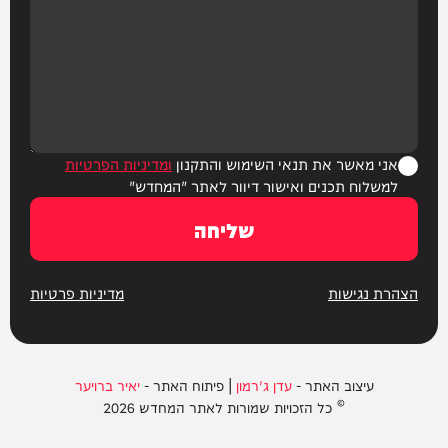
אני מאשר את תנאי השימוש והתקנון
ומדיניות הפרטיות
למשלוח תכנים ואישור דיוור לאתר "המחדש"
שליחה
הצהרת נגישות
מדיניות פרטיות
עיצוב האתר -
עדן ג'רמון
| פיתוח האתר -
יאיר ברויער
© כל הזכויות שמורות לאתר המחדש 2026