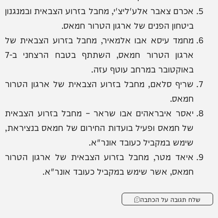
אכרם צאבר אלע'ליצ'י, מחבל בזרוע הצבאית ובמנגנון
ביטחון הפנים של ארגון הטרור חמאס.
מחמד עיסא אבו אלמאיר, מחבל בזרוע הצבאית של
ארגון הטרור חמאס, השתתף בטבח הרצחני ב-7
באוקטובר במרחב עוטף עזה.
שריף סלאם, מחבל בזרוע הצבאית של ארגון הטרור
חמאס.
יאסר איבראהים אבו שראר – מחבל בזרוע הצבאית
של חמאס ופעיל בועדות החירום של חמאס בנציראת,
שימש במקביל כעובד אונר"א.
⁠איאד מטר, מחבל בזרוע הצבאית של ארגון הטרור
חמאס, אשר שימש במקביל כעובד אונר"א.
שלח תגובה על הכתבה