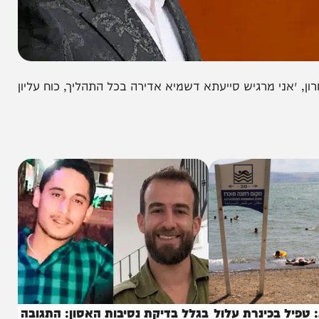
י מרגיש סייעתא דשמיא אדירה בכל התהליך, כוח עליון