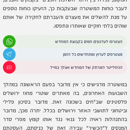
לעבר כוחות המשטרה שבעקבות כך, הזעיקו כוחות נוספים
על מנת להשלים את מעצרם והעברתם לחקירה של אותם
שוהים בלתי חוקיים שאותרו ונתפסו.
הצטרפו לעדכונים חמים בקבוצת המחדש
מצטרפים לערוץ ומתחדשים כל הזמן
הניוזלייטר המרתק של המחדש אצלך במייל
במשטרה מדגישים כי אין מדובר בפעם הראשונה במהלך
השבועות האחרונים, בה מאתרים שוטרי מחוז ירושלים
פלסטינים שב"חים בשכונה זאת. מדובר בסיכון פלילי
וביטחוני לתושבי האזור וירושלים בכלל. יתרה מכך, מדובר
בהתנהלות ראויה לכל גנאי נגד אותו קומץ מפרי סדר
המנסים ל"הכשיר" עבירה זאת של כניסתם, העסקתם