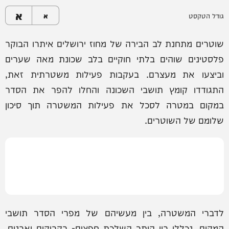
א
גודל הטקסט
א
שוטרים מתחנת לב הבירה של מחוז ירושלים איתרו הבוקר
פלסטינים שוהים בלתי חוקיים בלב שכונת מאה שערים
וביצעו את מעצרם. בעקבות פעילות משטרתית זאת,
התגודדו קומץ תושבי השכונה והחלו להפר את הסדר
במקום במטרה לסכל את פעילות המשטרה תוך סיכון
שלומם של השוטרים.
לדברי המשטרה, בין מעשיהם של מפרי הסדר תושבי
המקום, נכללו בין היתר השלכת חפצים- בקבוקים ואבנים,