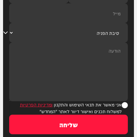
אני מאשר את תנאי השימוש והתקנון
ומדיניות הפרטיות
למשלוח תכנים ואישור דיוור לאתר "המחדש"
שליחה