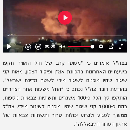
בצה"ל אומרים כי "מטוסי קרב של חיל האוויר תקפו
בשעתיים האחרונות בהכוונת אמ"ן ופיקוד הצפון, מאות קני
שיגור שהיו מוכנים לשיגור מידי לשטח מדינת ישראל".
בהודעת דובר צה"ל נכתב כי "החל משעות אחר הצהריים
הותקפו סך הכל כ-100 משגרים ותשתיות צבאיות נוספות,
בהם כ-1,000 קני שיגור שהיו מוכנים לשיגור מיידי. צה"ל
ממשיך לפגוע ולגרוע יכולות טרור ותשתיות צבאיות של
ארגון הטרור חיזבאללה".