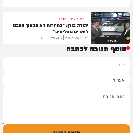
זה נשמע טוב!
יהודה בורן: "התחרות לא תהפוך אתכם
לזמרים מצליחים"
22:30
08/08/26
יצחק אייזיקוביץ'
חדשות
הוסף תגובה לכתבה
שם
אימייל
תגובה
שליחת התגובה