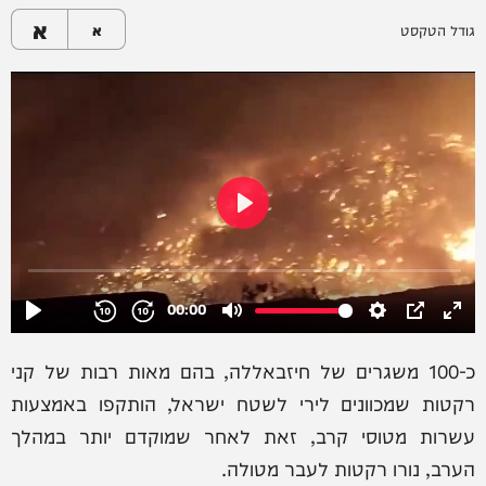
א
גודל הטקסט
א
כ-100 משגרים של חיזבאללה, בהם מאות רבות של קני
רקטות שמכוונים לירי לשטח ישראל, הותקפו באמצעות
עשרות מטוסי קרב, זאת לאחר שמוקדם יותר במהלך
הערב, נורו רקטות לעבר מטולה.