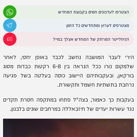
הצטרפו לעדכונים חמים בקבוצת המחדש
מצטרפים לערוץ ומתחדשים כל הזמן
הניוזלייטר המרתק של המחדש אצלך במייל
הירי לעבר המושבה נחשב לכבד באופן יחסי, לאחר
שלמקום נורו ככל הנראה בין 6-8 רקטות כבדות מסוג
בורקאן, ובעקבותיהם היישוב כוסה בעלטה בשל פגיעה
נרחבת בתשתיות חשמל ותקשורת.
בעקבות כך כאמור, בצה"ל פתחו במתקפה חסרת תקדים
נגד עשרות יעדים של חיזבאללה במרחבים שונים בלבנון.