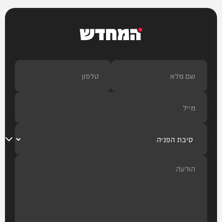
המחדש