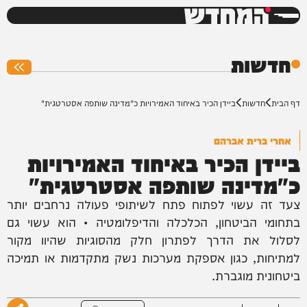
המחדש
0%
חדשות
דף הבית
חדשות
ביידן הכיר באיחוד האמירויות כ"מדינה שותפה אסטרטגית"
אחרי ברית אברהם
ביידן הכיר באיחוד האמירויות
כ"מדינה שותפה אסטרטגית"
צעד זה עשוי לפתוח פתח לשיתופי פעולה נרחבים יותר
בתחומי הביטחון, הכלכלה והדיפלומטיה • הוא עשוי גם
לסלול את הדרך לפתרון חלק מהסוגיות שהיוו מקור
למתיחות, כגון אספקת מערכות נשק מתקדמות או תמיכה
ביטחונית מוגברת.