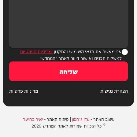
אני מאשר את תנאי השימוש והתקנון
ומדיניות הפרטיות
למשלוח תכנים ואישור דיוור לאתר "המחדש"
שליחה
הצהרת נגישות
מדיניות פרטיות
עיצוב האתר -
עדן ג'רמון
| פיתוח האתר -
יאיר ברויער
© כל הזכויות שמורות לאתר המחדש 2026