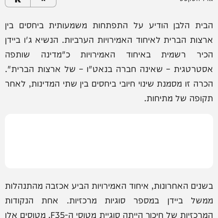
הבית הלבן הודיע על התפתחות משמעותית ביחסים בין
ארצות הברית לאיחוד האמירויות הערביות. הנשיא ג'ו ביידן
הכיר רשמית באיחוד האמירויות כ"מדינה שותפה
אסטרטגית – שאינה חברה בנאט"ו – של ארצות הברית".
הכרה זו מסמנת שינוי חיובי ביחסים בין שתי המדינות, לאחר
תקופה של מתיחות.
בשנים האחרונות, איחוד האמירויות הביע אכזבה מהתנהלות
ממשל ביידן במספר סוגיות מרכזיות. אחת הנקודות
המרכזיות של חיכוך הייתה סוגיית מטוסי ה-F35. מטוסים אלו