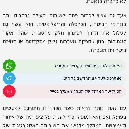
לא כחברה בנאט"ו.
צעד זה עשוי לפתוח פתח לשיתופי פעולה נרחבים יותר
בתחומי הביטחון, הכלכלה והדיפלומטיה. הוא עשוי גם
לסלול את הדרך לפתרון חלק מהסוגיות שהיוו מקור
למתיחות, כגון אספקת מערכות נשק מתקדמות או תמיכה
ביטחונית מוגברת.
הצטרפו לעדכונים חמים בקבוצת המחדש
מצטרפים לערוץ ומתחדשים כל הזמן
הניוזלייטר המרתק של המחדש אצלך במייל
עם זאת, נותר לראות כיצד הכרה זו תתורגם למעשים
בפועל, ואם היא תספיק כדי לענות על ציפיותיה של איחוד
האמירויות. המהלך מדגיש את חשיבותה האסטרטגית של