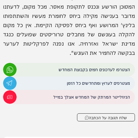
המסוכן הורשע ונכנס לתקופת מאסר. מכל מקום, לדעתנו
מדובר בענישה מקילה ביחס לחומרת מעשיו והשתתפותו
בלינץ' המרושע ואף ביחס לפסיקה הקיימת. אין כל מקום
להקלה בעונשם של מחבלים טרוריסטים שפועלים כנגד
מדינת ישראל ואזרחיה. אנו נפנה לפרקליטות לערער
בבקשה להחמיר את העונש".
הצטרפו לעדכונים חמים בקבוצת המחדש
מצטרפים לערוץ ומתחדשים כל הזמן
הניוזלייטר המרתק של המחדש אצלך במייל
שלח תגובה על הכתבה