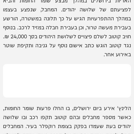
לפציעתם של שלושה יהודים. המחבל, שנפצע בעצמו
במהלך ההתפרעויות הגיש על כך תלונה במשטרה, הורשע
בעבירת מעשה טרור, וכן בעבירת חבלה במזיד לרכב. בנוסף
חויב קוטוב לשלם פיצויים לשלושת היהודים בסך 24,000 ₪.
נגד קוטוב הוגש כתב אישום נוסף על גניבה ותקיפת שוטר
באירוע אחר.
הלינץ' אירע ביום ירושלים, בו החלו פרעות שומר החומות,
כאשר מספר מחבלים ובהם קוטוב תקפו רכב ובו שלושה
יהודים בעת שעמדו בפקק בצומת רוקפלר בעיר. המחבלים