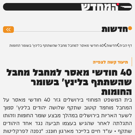
המחדש
0%
חדשות
דף הבית
חדשות
40 חודשי מאסר למחבל מחבל שהשתתף בלינץ' בשומר החומות
תיעוד קשה לצפייה
40 חודשי מאסר למחבל מחבל
שהשתתף בלינץ' בשומר
החומות
בית המשפט המחוזי בירושלים גזר 40 חודשי מאסר על
המחבל מוחמד קוטוב שתקף שלושה יהודים בלינץ' סמוך
לשער האריות בירושלים במהלך מבצע שומר החומות וזהותו
התגלתה לאחר שהגיש בעצמו תביעה נגד אחד היהודים
שתקף • עו"ד חיים בלייכר מארגון חוננו: "נפנה לפרקליטות