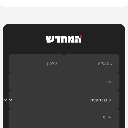
המחדש