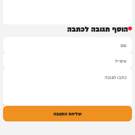
הוסף תגובה לכתבה
שם
אימייל
תגובה
שליחת התגובה