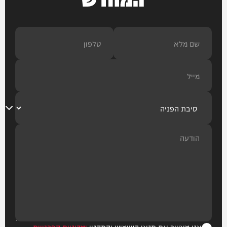
אני מאשר את תנאי השימוש והתקנון
ומדיניות הפרטיות